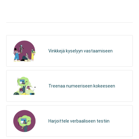
Vinkkejä kyselyyn vastaamiseen
Treenaa numeeriseen kokeeseen
Harjoittele verbaaliseen testiin